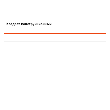
Квадрат конструкционный