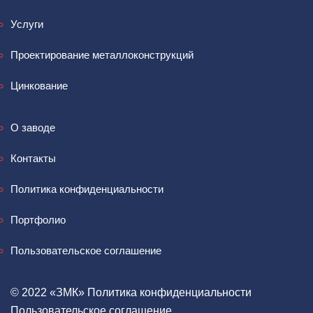
Услуги
Проектирование металлоконструкций
Цинкование
О заводе
Контакты
Политика конфиденциальности
Портфолио
Пользовательское соглашение
© 2022 «‎ЗМК»‎
Политика конфиденциальности
Пользовательское соглашение