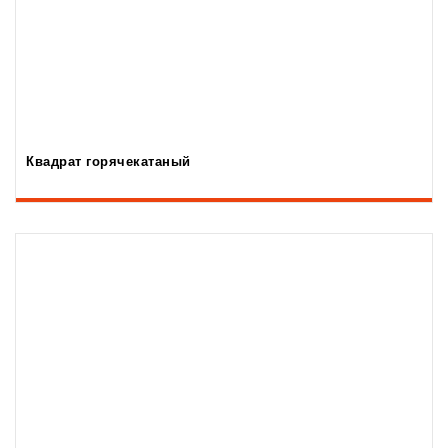
Квадрат горячекатаный