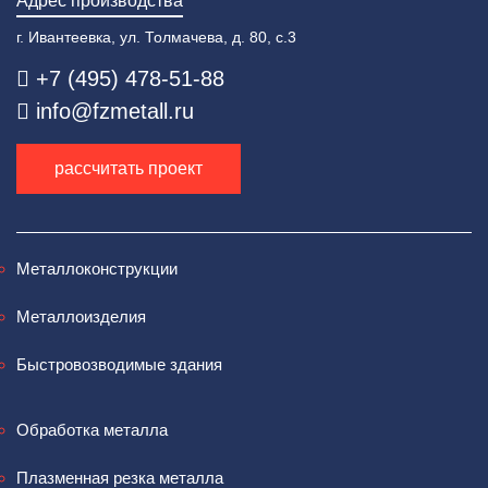
Адрес производства
г. Ивантеевка, ул. Толмачева, д. 80, с.3
+7 (495) 478-51-88
info@fzmetall.ru
рассчитать проект
Металлоконструкции
Металлоизделия
Быстровозводимые здания
Обработка металла
Плазменная резка металла