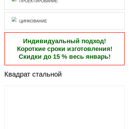
ПРОЕКТИРОВАНИЕ
ЦИНКОВАНИЕ
Индивидуальный подход!
Короткие сроки изготовления!
Скидки до 15 % весь январь!
Квадрат стальной