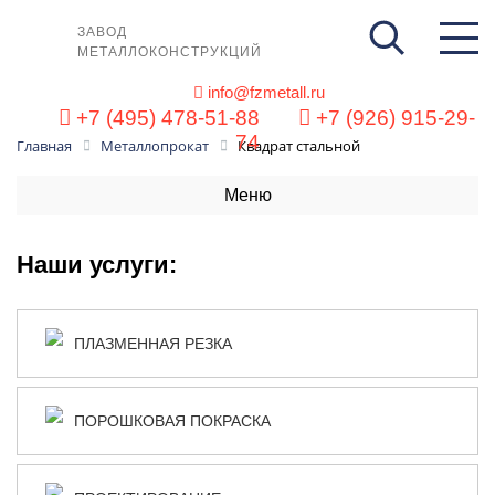
ЗАВОД
МЕТАЛЛОКОНСТРУКЦИЙ
info@fzmetall.ru
+7 (495) 478-51-88
+7 (926) 915-29-
74
Главная
Металлопрокат
Квадрат стальной
Меню
Наши услуги:
ПЛАЗМЕННАЯ РЕЗКА
ПОРОШКОВАЯ ПОКРАСКА