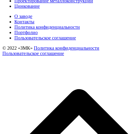
Проектирование металлоконструкций
Цинкование
О заводе
Контакты
Политика конфиденциальности
Портфолио
Пользовательское соглашение
© 2022 «‎ЗМК»‎
Политика конфиденциальности
Пользовательское соглашение