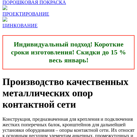
ПОРОШКОВАЯ ПОКРАСКА
ПРОЕКТИРОВАНИЕ
ЦИНКОВАНИЕ
Индивидуальный подход! Короткие
сроки изготовления! Скидки до 15 %
весь январь!
Производство качественных
металлических опор
контактной сети
Конструкция, предназначенная для крепления и подключения
жестких поперечных балок, кронштейнов для дальнейшей
установки оборудования – опоры контактной сети. Их относят
к основным несущим элементам анкерных, промежуточных и