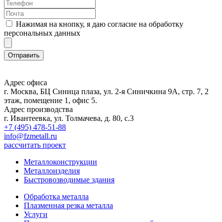
Нажимая на кнопку, я даю согласие на обработку
персональных данных
Адрес офиса
г. Москва, БЦ Синица плаза, ул. 2-я Синичкина 9А, стр. 7, 2
этаж, помещение 1, офис 5.
Адрес производства
г. Ивантеевка, ул. Толмачева, д. 80, с.3
+7 (495) 478-51-88
info@fzmetall.ru
рассчитать проект
Металлоконструкции
Металлоизделия
Быстровозводимые здания
Обработка металла
Плазменная резка металла
Услуги