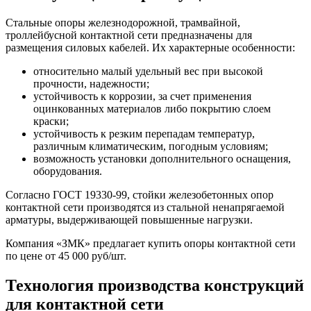
Стальные опоры железнодорожной, трамвайной,
троллейбусной контактной сети предназначены для
размещения силовых кабелей. Их характерные особенности:
относительно малый удельный вес при высокой
прочности, надежности;
устойчивость к коррозии, за счет применения
оцинкованных материалов либо покрытию слоем
краски;
устойчивость к резким перепадам температур,
различным климатическим, погодным условиям;
возможность установки дополнительного оснащения,
оборудования.
Согласно ГОСТ 19330-99, стойки железобетонных опор
контактной сети производятся из стальной ненапрягаемой
арматуры, выдерживающей повышенные нагрузки.
Компания «ЗМК» предлагает купить опоры контактной сети
по цене от 45 000 руб/шт.
Технология производства конструкций
для контактной сети