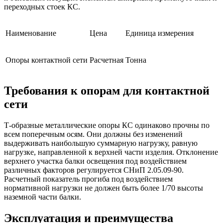
переходных стоек КС.
Наименование
Цена
Единица измерения
Опоры контактной сети
Расчетная
Тонна
Требования к опорам для контактной
сети
Т-образные металлические опоры КС одинаково прочны по
всем поперечным осям. Они должны без изменений
выдерживать наибольшую суммарную нагрузку, равную
нагрузке, направленной к верхней части изделия. Отклонение
верхнего участка балки освещения под воздействием
различных факторов регулируется СНиП 2.05.09-90.
Расчетный показатель прогиба под воздействием
нормативной нагрузки не должен быть более 1/70 высоты
наземной части балки.
Эксплуатация и преимущества