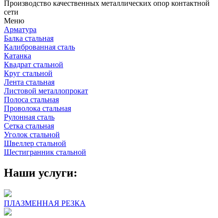
Производство качественных металлических опор контактной
сети
Меню
Арматура
Балка стальная
Калиброванная сталь
Катанка
Квадрат стальной
Круг стальной
Лента стальная
Листовой металлопрокат
Полоса стальная
Проволока стальная
Рулонная сталь
Сетка стальная
Уголок стальной
Швеллер стальной
Шестигранник стальной
Наши услуги:
ПЛАЗМЕННАЯ РЕЗКА