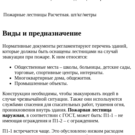
Пожарные лестницы
Расчетная.
шт/кг/метры
Виды и предназначение
Нормативные документы регламентируют перечень зданий,
которые должны быть оснащены лестницами на случай
эвакуации при пожаре. К ним относятся:
Общественные места – школы, больницы, детские сады,
торговые, спортивные центры, интернаты.
Многоквартирные дома, общежития.
Промышленные объекты.
Конструкции необходимы, чтобы эвакуировать людей в
случае чрезвычайной ситуации. Также они используются
службами спасения для спасательных работ, тушения огня,
проникновения внутрь здания.
Пожарная лестница
наружная
, в соответствии с ГОСТ, может быть: П1-1 – не
имеющая ограждения и П1-2 – с ограждением.
П1-1 встречается чаще. Это обусловлено низким расходом