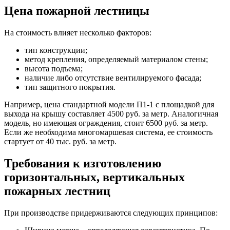
Цена пожарной лестницы
На стоимость влияет несколько факторов:
тип конструкции;
метод крепления, определяемый материалом стены;
высота подъема;
наличие либо отсутствие вентилируемого фасада;
тип защитного покрытия.
Например, цена стандартной модели П1-1 с площадкой для
выхода на крышу составляет 4500 руб. за метр. Аналогичная
модель, но имеющая ограждения, стоит 6500 руб. за метр.
Если же необходима многомаршевая система, ее стоимость
стартует от 40 тыс. руб. за метр.
Требования к изготовлению
горизонтальных, вертикальных
пожарных лестниц
При производстве придерживаются следующих принципов: