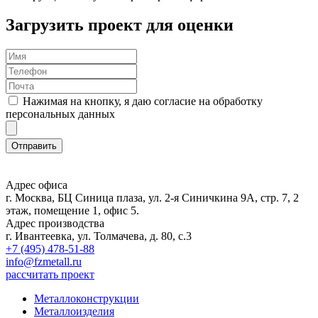
Загрузить проект для оценки
Нажимая на кнопку, я даю согласие на обработку
персональных данных
Адрес офиса
г. Москва, БЦ Синица плаза, ул. 2-я Синичкина 9А, стр. 7, 2
этаж, помещение 1, офис 5.
Адрес производства
г. Ивантеевка, ул. Толмачева, д. 80, с.3
+7 (495) 478-51-88
info@fzmetall.ru
рассчитать проект
Металлоконструкции
Металлоизделия