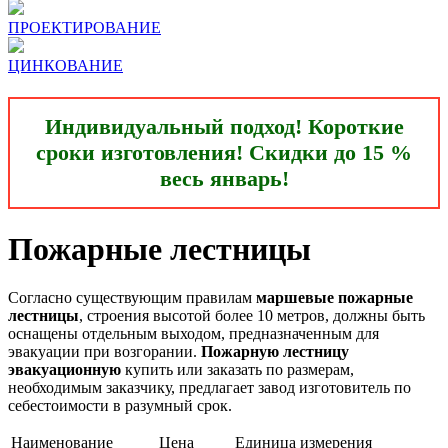
ПРОЕКТИРОВАНИЕ
ЦИНКОВАНИЕ
Индивидуальный подход! Короткие
сроки изготовления! Скидки до 15 %
весь январь!
Пожарные лестницы
Согласно существующим правилам
маршевые пожарные
лестницы
, строения высотой более 10 метров, должны быть
оснащены отдельным выходом, предназначенным для
эвакуации при возгорании.
Пожарную лестницу
эвакуационную
купить или заказать по размерам,
необходимым заказчику, предлагает завод изготовитель по
себестоимости в разумный срок.
Наименование
Цена
Единица измерения