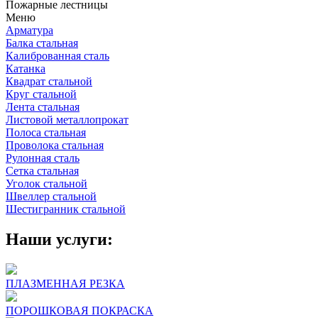
Пожарные лестницы
Меню
Арматура
Балка стальная
Калиброванная сталь
Катанка
Квадрат стальной
Круг стальной
Лента стальная
Листовой металлопрокат
Полоса стальная
Проволока стальная
Рулонная сталь
Сетка стальная
Уголок стальной
Швеллер стальной
Шестигранник стальной
Наши услуги:
ПЛАЗМЕННАЯ РЕЗКА
ПОРОШКОВАЯ ПОКРАСКА