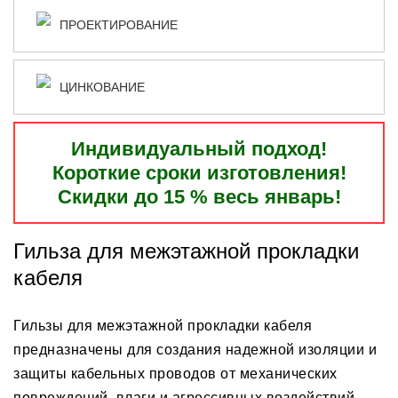
ПРОЕКТИРОВАНИЕ
ЦИНКОВАНИЕ
Индивидуальный подход!
Короткие сроки изготовления!
Скидки до 15 % весь январь!
Гильза для межэтажной прокладки
кабеля
Гильзы для межэтажной прокладки кабеля
предназначены для создания надежной изоляции и
защиты кабельных проводов от механических
повреждений, влаги и агрессивных воздействий.