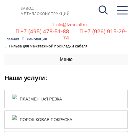
ЗАВОД
МЕТАЛЛОКОНСТРУКЦИЙ
info@fzmetall.ru
+7 (495) 478-51-88
+7 (926) 915-29-
74
Главная
Реновация
Гильза для межэтажной прокладки кабеля
Меню
Наши услуги:
ПЛАЗМЕННАЯ РЕЗКА
ПОРОШКОВАЯ ПОКРАСКА