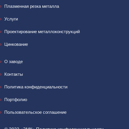
Плазменная резка металла
Услуги
Проектирование металлоконструкций
Цинкование
О заводе
Контакты
Политика конфиденциальности
Портфолио
Пользовательское соглашение