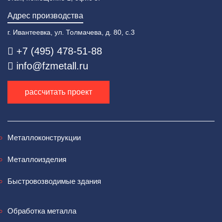
Адрес производства
г. Ивантеевка, ул. Толмачева, д. 80, с.3
+7 (495) 478-51-88
info@fzmetall.ru
рассчитать проект
Металлоконструкции
Металлоизделия
Быстровозводимые здания
Обработка металла