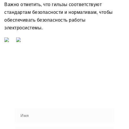
Важно отметить, что гильзы соответствуют
стандартам безопасности и нормативам, чтобы
обеспечивать безопасность работы
электросистемы.
ЗАГРУЗИТЬ ПРОЕКТ ДЛЯ
ОЦЕНКИ