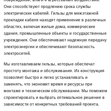
Они способствуют продлению срока службы
электрических кабелей. Гильзы для межэтажной
прокладки кабеля находят применение в различных
областях, включая жилые дома, коммерческие
здания, промышленные объекты и государственные
учреждения. Они обеспечивают надежную передачу
электроэнергии и обеспечивают безопасность
электросетей.
Мы изготавливаем гильзы, которые обеспечат
простоту монтажа и обслуживания. Их конструкция
позволяет быстро и легко устанавливать и
заменять, что экономит время и ресурсы при
монтаже и техническом обслуживании. Мы поможем
спроектировать и выбрать оптимальное решение в
зависимости от конкретных требований проекта.