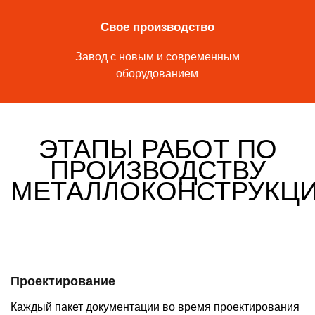
Свое производство
Завод с новым и современным
оборудованием
ЭТАПЫ РАБОТ ПО
ПРОИЗВОДСТВУ
МЕТАЛЛОКОНСТРУКЦИ
Проектирование
Каждый пакет документации во время проектирования