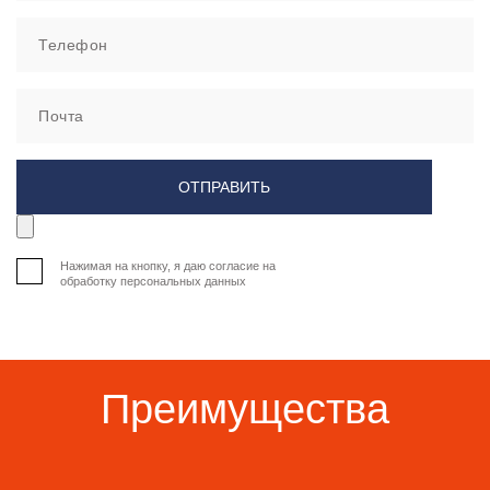
Нажимая на кнопку, я даю согласие на
обработку персональных данных
Преимущества