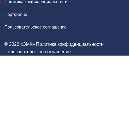
Политика конфиденциальности
Портфолио
Пользовательское соглашение
© 2022 «‎ЗМК»‎
Политика конфиденциальности
Пользовательское соглашение