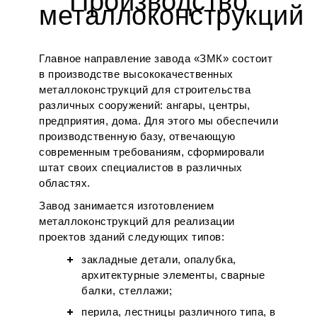
Производство
металлоконструкций
Главное направление завода «ЗМК» состоит
в производстве высококачественных
металлоконструкций для строительства
различных сооружений: ангары, центры,
предприятия, дома. Для этого мы обеспечили
производственную базу, отвечающую
современным требованиям, сформировали
штат своих специалистов в различных
областях.
Завод занимается изготовлением
металлоконструкций для реализации
проектов зданий следующих типов:
закладные детали, опалубка,
архитектурные элементы, сварные
балки, стеллажи;
перила, лестницы различного типа, в