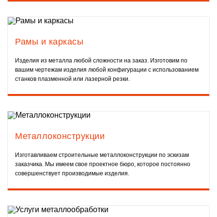
Рамы и каркасы
Изделия из металла любой сложности на заказ. Изготовим по
вашим чертежам изделия любой конфигурации с использованием
станков плазменной или лазерной резки.
Металлоконструкции
Изготавливаем строительные металлоконструкции по эскизам
заказчика. Мы имеем свое проектное бюро, которое постоянно
совершенствует производимые изделия.