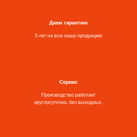
Даем гарантию
5 лет на всю нашу продукцию
Сервис
Производство работает
круглосуточно, без выходных.