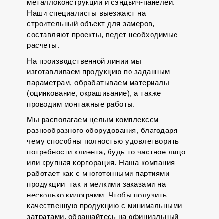
металлоконструкций и сэндвич-панелей.
Наши специалисты выезжают на
строительный объект для замеров,
составляют проекты, ведет необходимые
расчеты.
На производственной линии мы
изготавливаем продукцию по заданным
параметрам, обрабатываем материалы
(оцинкование, окрашивание), а также
проводим монтажные работы.
Мы располагаем целым комплексом
разнообразного оборудования, благодаря
чему способны полностью удовлетворить
потребности клиента, будь то частное лицо
или крупная корпорация. Наша компания
работает как с многотонными партиями
продукции, так и мелкими заказами на
несколько килограмм. Чтобы получить
качественную продукцию с минимальными
затратами, обращайтесь на официальный