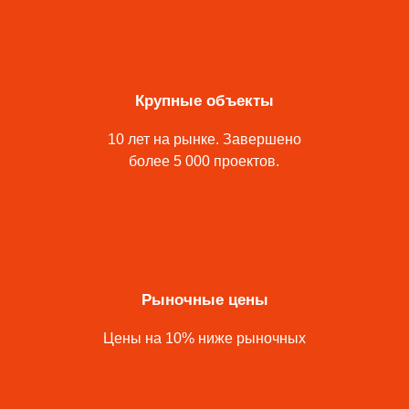
Крупные объекты
10 лет на рынке. Завершено
более 5 000 проектов.
Рыночные цены
Цены на 10% ниже рыночных