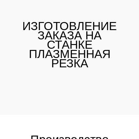
ИЗГОТОВЛЕНИЕ
ЗАКАЗА НА
СТАНКЕ
ПЛАЗМЕННАЯ
РЕЗКА