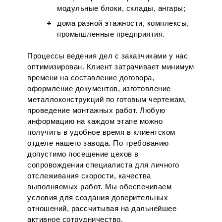
модульные блоки, склады, ангары;
дома разной этажности, комплексы,
промышленные предприятия.
Процессы ведения дел с заказчиками у нас
оптимизирован. Клиент затрачивает минимум
времени на составление договора,
оформление документов, изготовление
металлоконструкций по готовым чертежам,
проведение монтажных работ. Любую
информацию на каждом этапе можно
получить в удобное время в клиентском
отделе нашего завода. По требованию
допустимо посещение цехов в
сопровождении специалиста для личного
отслеживания скорости, качества
выполняемых работ. Мы обеспечиваем
условия для создания доверительных
отношений, рассчитывая на дальнейшее
активное сотрудничество.