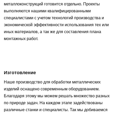
металлоконструкций готовится отдельно. Проекты
выполняются нашими квалифицированными
специалистами с учетом технологий производства и
экономической эффективности использования тех или
иных материалов, а так же для составления плана
монтажных работ.
Изготовление
Наше производство для обработки металлических
изделий оснащено современным оборудованием.
Благодаря этому мы можем решать множество разных
по природе задач. На каждом этапе задействованы
различные станки и специалисты. Так мы добиваемся