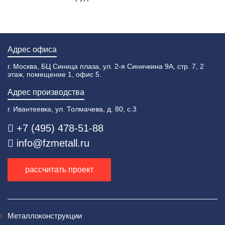
Адрес офиса
г. Москва, БЦ Синица плаза, ул. 2-я Синичкина 9А, стр. 7, 2
этаж, помещение 1, офис 5.
Адрес производства
г. Ивантеевка, ул. Толмачева, д. 80, с.3
+7 (495) 478-51-88
info@fzmetall.ru
рассчитать проект
Металлоконструкции