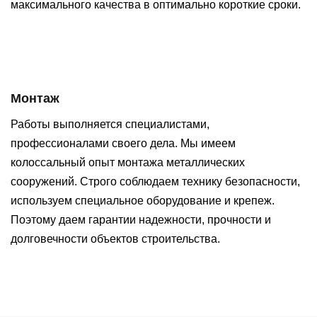
максимального качества в оптимально короткие сроки.
Монтаж
Работы выполняется специалистами,
профессионалами своего дела. Мы имеем
колоссальный опыт монтажа металлических
сооружений. Строго соблюдаем технику безопасности,
используем специальное оборудование и крепеж.
Поэтому даем гарантии надежности, прочности и
долговечности объектов строительства.