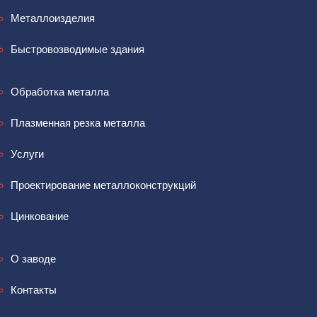
Металлоизделия
Быстровозводимые здания
Обработка металла
Плазменная резка металла
Услуги
Проектирование металлоконструкций
Цинкование
О заводе
Контакты