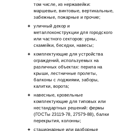
том числе, из нержавейки:
маршевые, винтовые, вертикальные,
забежные, пожарные и прочие;
уличный декор и
металлоконструкции для городского
или частного секторов: урны,
скамейки, беседки, навесы;
комплектующие для устройства
ограждений, используемых на
различных объектах: перила на
крыши, лестничные пролеты,
балконы с лоджиями, заборы,
калитки, ворота;
навесные, кровельные
комплектующие для типовых или
нестандартных решений: фермы
(ГОСТы 23119-78, 27579-88), балки
перекрытия, колонны;
стационарные или разборные