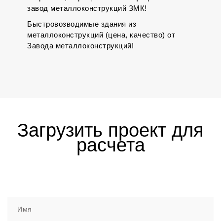
завод металлоконструкций ЗМК!
Быстровозводимые здания из
металлоконструкций (цена, качество) от
Завода металлоконструкций!
Загрузить проект для
расчета