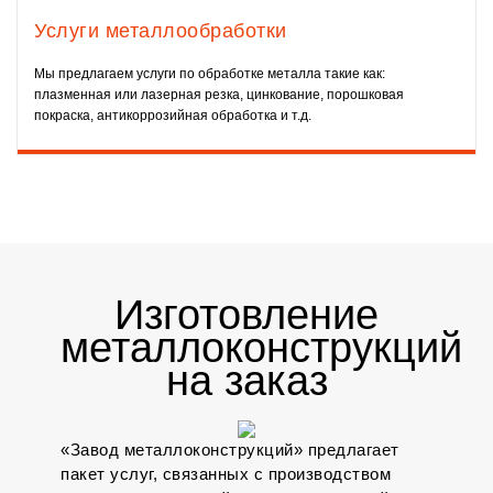
Услуги металлообработки
Мы предлагаем услуги по обработке металла такие как:
плазменная или лазерная резка, цинкование, порошковая
покраска, антикоррозийная обработка и т.д.
Изготовление
металлоконструкций
на заказ
«Завод металлоконструкций» предлагает
пакет услуг, связанных с производством