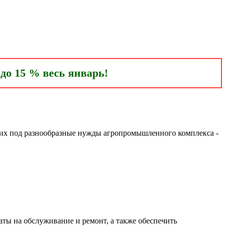
до 15 % весь январь!
ь их под разнообразные нужды агропромышленного комплекса -
ты на обслуживание и ремонт, а также обеспечить