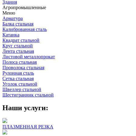
Здания
Агропромышленные
Меню
Арматура
Балка стальная
Калиброванная сталь
Катанка
Квадрат стальной
Круг стальной
Лента стальная
Листовой металлопрокат
Полоса стальная
Проволока стальная
Рулонная сталь
Сетка стальная
Уголок стальной
Швеллер стальной
Шестигранник стальной
Наши услуги:
ПЛАЗМЕННАЯ РЕЗКА