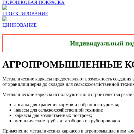
ПОРОШКОВАЯ ПОКРАСКА
ПРОЕКТИРОВАНИЕ
ЦИНКОВАНИЕ
Индивидуальный подх
АГРОПРОМЫШЛЕННЫЕ К
Металлические каркасы предоставляют возможность создания 
от хранилищ зерна до складов для сельскохозяйственной техни
Металлические каркасы используются для строительства разл
ангары для хранения кормов и собранного урожая;
навесы для сельскохозяйственной техники;
каркасы для хозяйственных построек;
металлические трубы для заборов и трубопроводов.
Применение металлических каркасов в агропромышленном компл