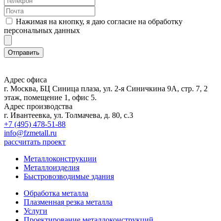
Нажимая на кнопку, я даю согласие на обработку
персональных данных
Адрес офиса
г. Москва, БЦ Синица плаза, ул. 2-я Синичкина 9А, стр. 7, 2
этаж, помещение 1, офис 5.
Адрес производства
г. Ивантеевка, ул. Толмачева, д. 80, с.3
+7 (495) 478-51-88
info@fzmetall.ru
рассчитать проект
Металлоконструкции
Металлоизделия
Быстровозводимые здания
Обработка металла
Плазменная резка металла
Услуги
Проектирование металлоконструкций