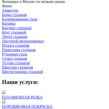
Фахверки в Москве по низким ценам
Меню
Арматура
Балка стальная
Калиброванная сталь
Катанка
Квадрат стальной
Круг стальной
Лента стальная
Листовой металлопрокат
Полоса стальная
Проволока стальная
Рулонная сталь
Сетка стальная
Уголок стальной
Швеллер стальной
Шестигранник стальной
Наши услуги:
ПЛАЗМЕННАЯ РЕЗКА
ПОРОШКОВАЯ ПОКРАСКА