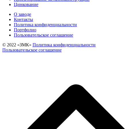
Цинкование
О заводе
Контакты
Политика конфиденциальности
Портфолио
Пользовательское соглашение
© 2022 «‎ЗМК»‎
Политика конфиденциальности
Пользовательское соглашение