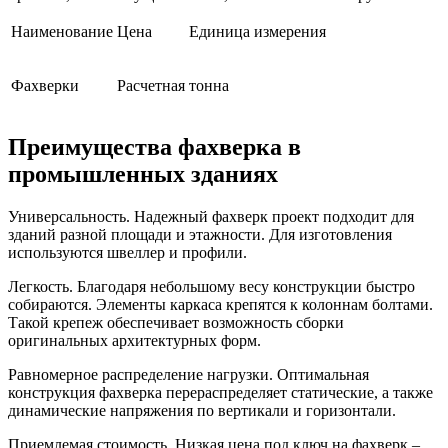
Наименование
Цена
Единица измерения
Фахверки
Расчетная
тонна
Преимущества фахверка в
промышленных зданиях
Универсальность. Надежный фахверк проект подходит для
зданий разной площади и этажности. Для изготовления
используются швеллер и профили.
Легкость. Благодаря небольшому весу конструкции быстро
собираются. Элементы каркаса крепятся к колоннам болтами.
Такой крепеж обеспечивает возможность сборки
оригинальных архитектурных форм.
Равномерное распределение нагрузки. Оптимальная
конструкция фахверка перераспределяет статические, а также
динамические напряжения по вертикали и горизонтали.
Приемлемая стоимость. Низкая цена под ключ на фахверк –