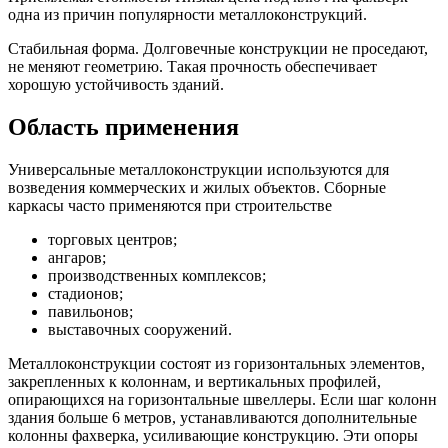
одна из причин популярности металлоконструкций.
Стабильная форма. Долговечные конструкции не проседают,
не меняют геометрию. Такая прочность обеспечивает
хорошую устойчивость зданий.
Область применения
Универсальные металлоконструкции используются для
возведения коммерческих и жилых объектов. Сборные
каркасы часто применяются при строительстве
торговых центров;
ангаров;
производственных комплексов;
стадионов;
павильонов;
выставочных сооружений.
Металлоконструкции состоят из горизонтальных элементов,
закрепленных к колоннам, и вертикальных профилей,
опирающихся на горизонтальные швеллеры. Если шаг колонн
здания больше 6 метров, устанавливаются дополнительные
колонны фахверка, усиливающие конструкцию. Эти опоры