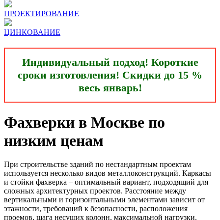
ПРОЕКТИРОВАНИЕ
ЦИНКОВАНИЕ
Индивидуальный подход! Короткие
сроки изготовления! Скидки до 15 %
весь январь!
Фахверки в Москве по
низким ценам
При строительстве зданий по нестандартным проектам
используется несколько видов металлоконструкций. Каркасы
и стойки фахверка – оптимальный вариант, подходящий для
сложных архитектурных проектов. Расстояние между
вертикальными и горизонтальными элементами зависит от
этажности, требований к безопасности, расположения
проемов, шага несущих колонн, максимальной нагрузки.