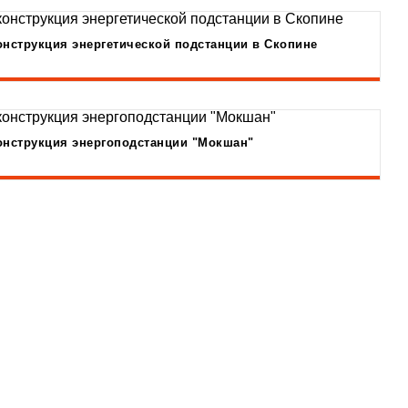
онструкция энергетической подстанции в Скопине
онструкция энергоподстанции "Мокшан"