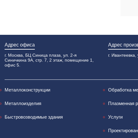
Адрес офиса
Адрес произ
г. Москва, БЦ Синица плаза, ул. 2-я
г. Ивантеевка, 
Синичкина 9А, стр. 7, 2 этаж, помещение 1,
офис 5.
Металлоконструкции
Обработка м
Металлоизделия
Плазменная р
Быстровозводимые здания
Услуги
Проектирован