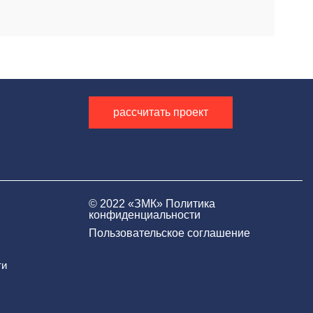
рассчитать проект
© 2022 «‎ЗМК»‎
Политика
конфиденциальности
Пользовательское соглашение
ти