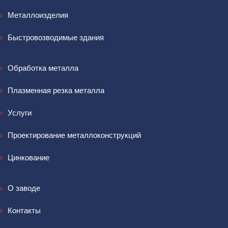
Металлоизделия
Быстровозводимые здания
Обработка металла
Плазменная резка металла
Услуги
Проектирование металлоконструкций
Цинкование
О заводе
Контакты