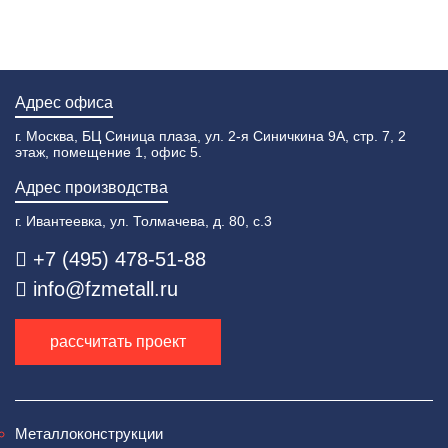
Адрес офиса
г. Москва, БЦ Синица плаза, ул. 2-я Синичкина 9А, стр. 7, 2
этаж, помещение 1, офис 5.
Адрес производства
г. Ивантеевка, ул. Толмачева, д. 80, с.3
+7 (495) 478-51-88
info@fzmetall.ru
рассчитать проект
Металлоконструкции