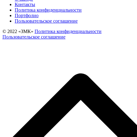
Контакты
Политика конфиденциальности
Портфолио
Пользовательское соглашение
© 2022 «‎ЗМК»‎
Политика конфиденциальности
Пользовательское соглашение