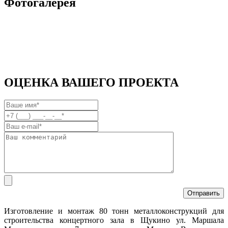
Фотогалерея
ОЦЕНКА ВАШЕГО ПРОЕКТА
Изготовление и монтаж 80 тонн металлоконструкций для
строительства концертного зала в Щукино ул. Маршала