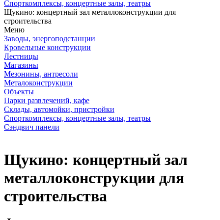
Спорткомплексы, концертные залы, театры
Щукино: концертный зал металлоконструкции для
строительства
Меню
Заводы, энергоподстанции
Кровельные конструкции
Лестницы
Магазины
Мезонины, антресоли
Металоконструкции
Объекты
Парки развлечений, кафе
Склады, автомойки, пристройки
Спорткомплексы, концертные залы, театры
Сэндвич панели
Щукино: концертный зал
металлоконструкции для
строительства