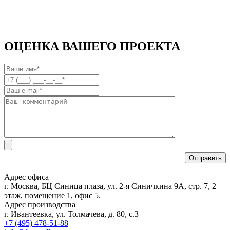
ОЦЕНКА ВАШЕГО ПРОЕКТА
Адрес офиса
г. Москва, БЦ Синица плаза, ул. 2-я Синичкина 9А, стр. 7, 2
этаж, помещение 1, офис 5.
Адрес производства
г. Ивантеевка, ул. Толмачева, д. 80, с.3
+7 (495) 478-51-88