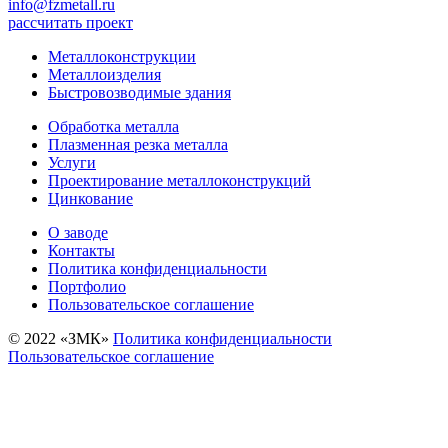
info@fzmetall.ru
рассчитать проект
Металлоконструкции
Металлоизделия
Быстровозводимые здания
Обработка металла
Плазменная резка металла
Услуги
Проектирование металлоконструкций
Цинкование
О заводе
Контакты
Политика конфиденциальности
Портфолио
Пользовательское соглашение
© 2022 «‎ЗМК»‎
Политика конфиденциальности
Пользовательское соглашение