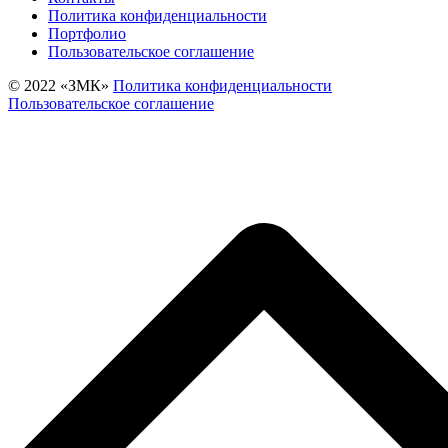
Политика конфиденциальности
Портфолио
Пользовательское соглашение
© 2022 «‎ЗМК»‎
Политика конфиденциальности
Пользовательское соглашение