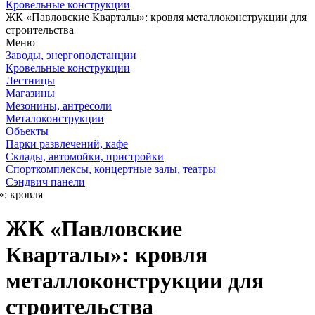
Кровельные конструкции
ЖК «Павловские Кварталы»: кровля металлоконструкции для
строительства
Меню
Заводы, энергоподстанции
Кровельные конструкции
Лестницы
Магазины
Мезонины, антресоли
Металоконструкции
Объекты
Парки развлечений, кафе
Склады, автомойки, пристройки
Спорткомплексы, концертные залы, театры
Сэндвич панели
ЖК «Павловские
Кварталы»: кровля
металлоконструкции для
строительства