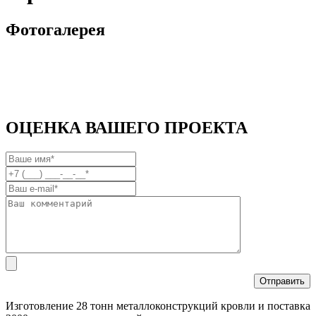
Фотогалерея
ОЦЕНКА ВАШЕГО ПРОЕКТА
Изготовление 28 тонн металлоконструкций кровли и поставка