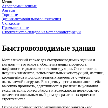
Меню
Агропромышленные
Ангары
Торговые
Здания автомобильного назначения
Складские
Промышленные
Строительство складов из металлоконструкций
Быстровозводимые здания
Металлический каркас для быстровозводимых зданий и
ангаров — это основа, обеспечивающая прочность,
надёжность и долговечность конструкции. Он состоит из
несущих элементов, вспомогательных конструкций, лестниц,
кронштейнов и дополнительных элементов с учётом
оказываемой нагрузки. Его преимущества включают в себя
высокую прочность, адаптивность к различным условиям
эксплуатации, огнестойкость и возможность переноса, что
делает его идеальным выбором для различных проектов
строительства.
Основное преимущество металлического каркаса - его