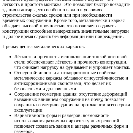
легкость и простота монтажа. Это позволяет быстро возводить
здания и ангары, что особенно важно в условиях
строительства сжатых сроков или при необходимости
временных сооружений. Кроме того, металлический каркас
обладает высокой прочностью, что позволяет создавать
конструкции способные выдерживать значительные нагрузки
и долгое время служить без деформаций или повреждений.
Преимущества металлических каркасов:
Лёгкость и прочность: использование тонкой листовой
стали обеспечивает лёгкость и прочность конструкции,
что снижает нагрузку на фундамент и упрощает монтаж.
Огнеустойчивость и антикоррозионные свойства:
металлические каркасы обладают огнеустойчивостью и
антикоррозионными свойствами, что делает их
безопасными и долговечными.
Сохранение геометрии здания: отсутствие деформаций,
вызванных влиянием сооружения на почву, позволяет
сохранить геометрию здания на протяжении всего срока
эксплуатации.
Вариативность форм и размеров: возможность
использования различных архитектурных решений
позволяет создавать здания и ангары различных форм и
размеров.