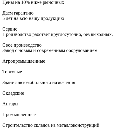
Цены на 10% ниже рыночных
Даем гарантию
5 лет на всю нашу продукцию
Сервис
Производство работает круглосуточно, без выходных.
Свое производство
Завод с новым и современным оборудованием
Агропромышленные
Торговые
Здания автомобильного назначения
Складские
Ангары
Промышленные
Строительство складов из металлоконструкций