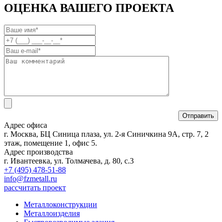
ОЦЕНКА ВАШЕГО ПРОЕКТА
Адрес офиса
г. Москва, БЦ Синица плаза, ул. 2-я Синичкина 9А, стр. 7, 2
этаж, помещение 1, офис 5.
Адрес производства
г. Ивантеевка, ул. Толмачева, д. 80, с.3
+7 (495) 478-51-88
info@fzmetall.ru
рассчитать проект
Металлоконструкции
Металлоизделия