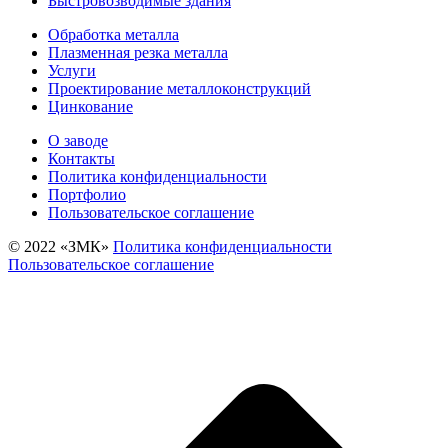
Быстровозводимые здания
Обработка металла
Плазменная резка металла
Услуги
Проектирование металлоконструкций
Цинкование
О заводе
Контакты
Политика конфиденциальности
Портфолио
Пользовательское соглашение
© 2022 «‎ЗМК»‎
Политика конфиденциальности
Пользовательское соглашение