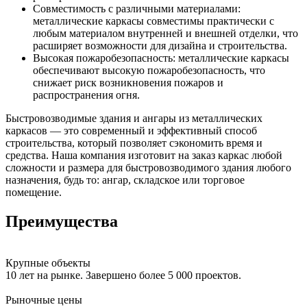
Совместимость с различными материалами:
металлические каркасы совместимы практически с
любым материалом внутренней и внешней отделки, что
расширяет возможности для дизайна и строительства.
Высокая пожаробезопасность: металлические каркасы
обеспечивают высокую пожаробезопасность, что
снижает риск возникновения пожаров и
распространения огня.
Быстровозводимые здания и ангары из металлических
каркасов — это современный и эффективный способ
строительства, который позволяет сэкономить время и
средства. Наша компания изготовит на заказ каркас любой
сложности и размера для быстровозводимого здания любого
назначения, будь то: ангар, складское или торговое
помещение.
Преимущества
Крупные объекты
10 лет на рынке. Завершено более 5 000 проектов.
Рыночные цены